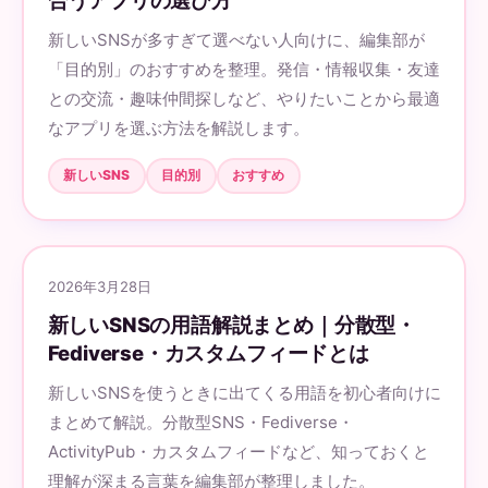
新しいSNSが多すぎて選べない人向けに、編集部が
「目的別」のおすすめを整理。発信・情報収集・友達
との交流・趣味仲間探しなど、やりたいことから最適
なアプリを選ぶ方法を解説します。
新しいSNS
目的別
おすすめ
2026年3月28日
新しいSNSの用語解説まとめ｜分散型・
Fediverse・カスタムフィードとは
新しいSNSを使うときに出てくる用語を初心者向けに
まとめて解説。分散型SNS・Fediverse・
ActivityPub・カスタムフィードなど、知っておくと
理解が深まる言葉を編集部が整理しました。