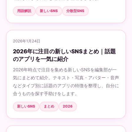
用語解説
新しいSNS
分散型SNS
2026年1月24日
2026年に注目の新しいSNSまとめ｜話題
のアプリを一気に紹介
2026年時点で注目を集める新しいSNSを編集部が一
気にまとめて紹介。テキスト・写真・アバター・音声
などタイプ別に話題のアプリの特徴を整理し、自分に
合うものを探す手助けをします。
新しいSNS
まとめ
2026