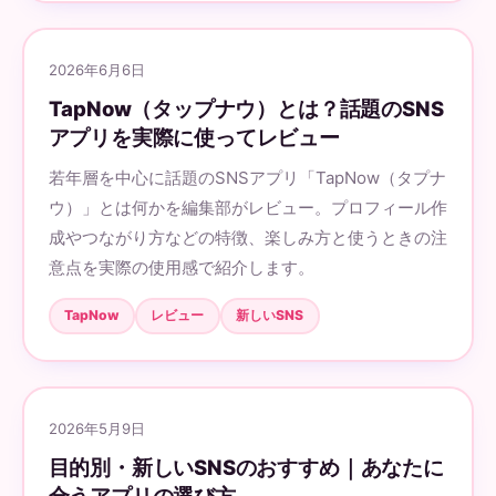
2026年6月6日
TapNow（タップナウ）とは？話題のSNS
アプリを実際に使ってレビュー
若年層を中心に話題のSNSアプリ「TapNow（タプナ
ウ）」とは何かを編集部がレビュー。プロフィール作
成やつながり方などの特徴、楽しみ方と使うときの注
意点を実際の使用感で紹介します。
TapNow
レビュー
新しいSNS
2026年5月9日
目的別・新しいSNSのおすすめ｜あなたに
合うアプリの選び方