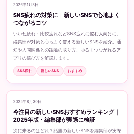
2026年1月3日
SNS疲れの対策に｜新しいSNSで心地よく
つながるコツ
いいね疲れ・比較疲れなどSNS疲れに悩む人向けに、
編集部が対策と心地よく使える新しいSNSを紹介。通
知や人間関係との距離の取り方、ゆるくつながれるア
プリの選び方を解説します。
SNS疲れ
新しいSNS
おすすめ
2025年8月30日
今注目の新しいSNSおすすめランキング｜
2025年版・編集部が実際に検証
次に来るのはどれ？話題の新しいSNSを編集部が実際