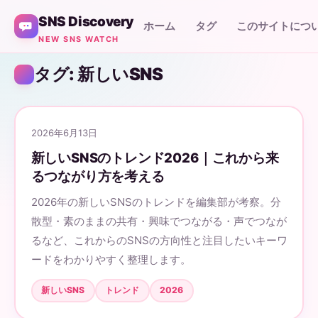
SNS Discovery
ホーム
タグ
このサイトにつ
NEW SNS WATCH
タグ: 新しいSNS
2026年6月13日
新しいSNSのトレンド2026｜これから来
るつながり方を考える
2026年の新しいSNSのトレンドを編集部が考察。分
散型・素のままの共有・興味でつながる・声でつなが
るなど、これからのSNSの方向性と注目したいキーワ
ードをわかりやすく整理します。
新しいSNS
トレンド
2026