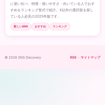
に使い比べ、特徴・使いやすさ・向いている人でおす
すめをランキング形式で紹介。X以外の選択肢を探し
ている人必見の2025年版です。
新しいSNS
おすすめ
ランキング
© 2026 SNS Discovery
RSS
・
サイトマップ