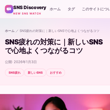
SNS Discovery
ホーム
タグ
このサイトにつ
NEW SNS WATCH
ホーム
／ SNS疲れの対策に｜新しいSNSで心地よくつながるコツ
SNS疲れの対策に｜新しいSNS
で心地よくつながるコツ
公開: 2026年1月3日
SNS疲れ
新しいSNS
おすすめ