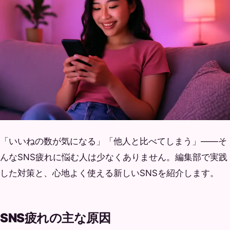
「いいねの数が気になる」「他人と比べてしまう」——そ
んなSNS疲れに悩む人は少なくありません。編集部で実践
した対策と、心地よく使える新しいSNSを紹介します。
SNS疲れの主な原因