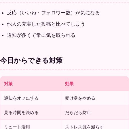
反応（いいね・フォロワー数）が気になる
他人の充実した投稿と比べてしまう
通知が多くて常に気を取られる
今日からできる対策
対策
効果
通知をオフにする
受け身をやめる
見る時間を決める
だらだら防止
ミュート活用
ストレス源を減らす