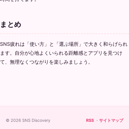
まとめ
SNS疲れは「使い方」と「選ぶ場所」で大きく和らげられ
ます。自分が心地よくいられる距離感とアプリを見つけ
て、無理なくつながりを楽しみましょう。
© 2026 SNS Discovery
RSS
・
サイトマップ