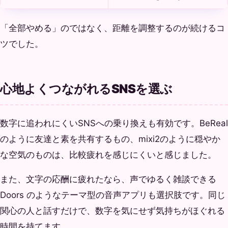
「全部やめる」のではなく、距離を調整するのが続けるコ
ツでした。
心地よくつながれるSNSを選ぶ
数字に追われにくいSNSへの乗り換えも有効です。BeReal
のように友達と素を共有するもの、mixi2のように穏やか
な空気のものは、比較疲れを感じにくいと感じました。
また、文字の応酬に疲れたなら、声でゆるく雑談できる
Doors のようなテーマ型の音声アプリも選択肢です。同じ
関心の人と話すだけで、数字を気にせず気持ちがほぐれる
時間を持てます。