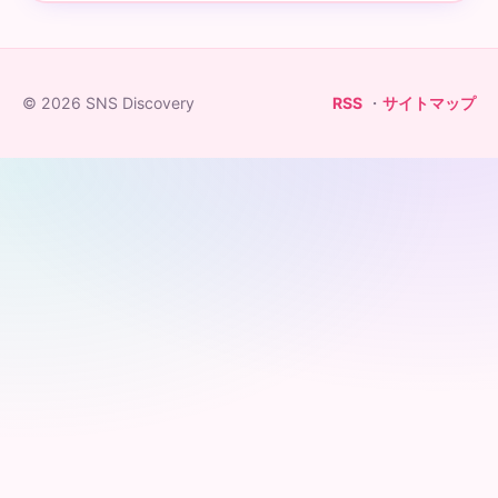
© 2026 SNS Discovery
RSS
・
サイトマップ