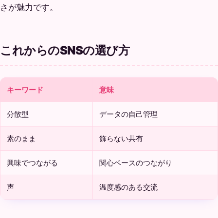
さが魅力です。
これからのSNSの選び方
キーワード
意味
分散型
データの自己管理
素のまま
飾らない共有
興味でつながる
関心ベースのつながり
声
温度感のある交流