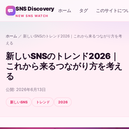
SNS Discovery
ホーム
タグ
このサイトにつ
NEW SNS WATCH
ホーム
／ 新しいSNSのトレンド2026｜これから来るつながり方を考
える
新しいSNSのトレンド2026｜
これから来るつながり方を考え
る
公開: 2026年6月13日
新しいSNS
トレンド
2026