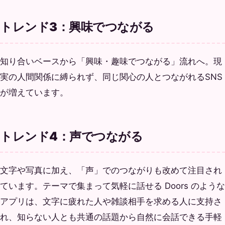
トレンド3：興味でつながる
知り合いベースから「興味・趣味でつながる」流れへ。現
実の人間関係に縛られず、同じ関心の人とつながれるSNS
が増えています。
トレンド4：声でつながる
文字や写真に加え、「声」でのつながりも改めて注目され
ています。テーマで集まって気軽に話せる Doors のような
アプリは、文字に疲れた人や雑談相手を求める人に支持さ
れ、知らない人とも共通の話題から自然に会話できる手軽