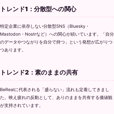
トレンド1：分散型への関心
特定企業に依存しない分散型SNS（Bluesky・
Mastodon・Nostrなど）への関心が続いています。「自分
のデータやつながりを自分で持つ」という発想が広がりつ
つあります。
トレンド2：素のままの共有
BeRealに代表される「盛らない」流れも定着してきまし
た。映え疲れの反動として、ありのままを共有する価値観
が支持されています。