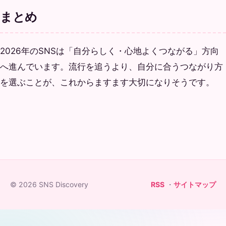
まとめ
2026年のSNSは「自分らしく・心地よくつながる」方向
へ進んでいます。流行を追うより、自分に合うつながり方
を選ぶことが、これからますます大切になりそうです。
© 2026 SNS Discovery
RSS
・
サイトマップ