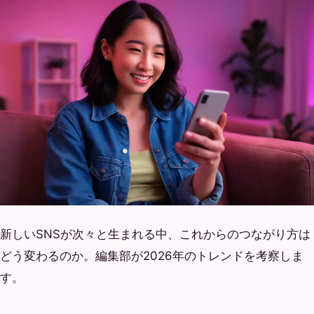
新しいSNSが次々と生まれる中、これからのつながり方は
どう変わるのか。編集部が2026年のトレンドを考察しま
す。