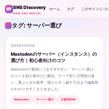
SNS Discovery
ホーム
タグ
このサイトにつ
NEW SNS WATCH
タグ: サーバー選び
2025年12月20日
Mastodonのサーバー（インスタンス）の
選び方｜初心者向けのコツ
Mastodonで最初につまずきやすい「サーバー選び」
のコツを初心者向けに解説。テーマ型と汎用型の違
い、選ぶときの基準、後から引っ越す方法まで編集部
がわかりやすくまとめました。
Mastodon
サーバー選び
分散型SNS