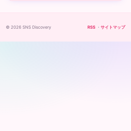
© 2026 SNS Discovery
RSS
・
サイトマップ