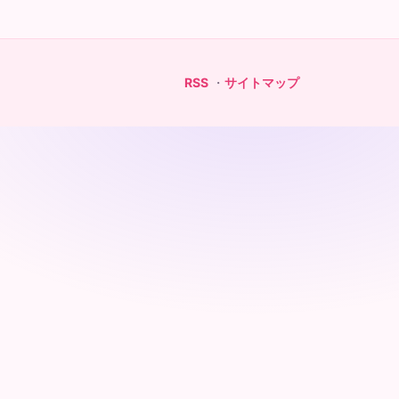
RSS
・
サイトマップ