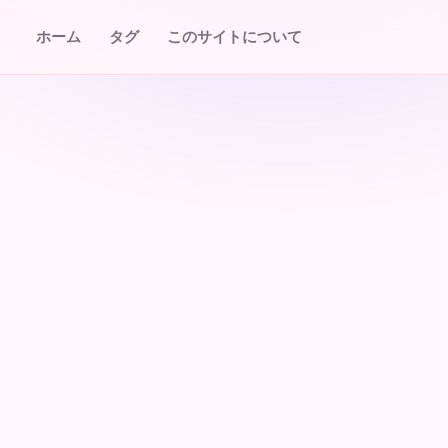
ホーム
タグ
このサイトについて