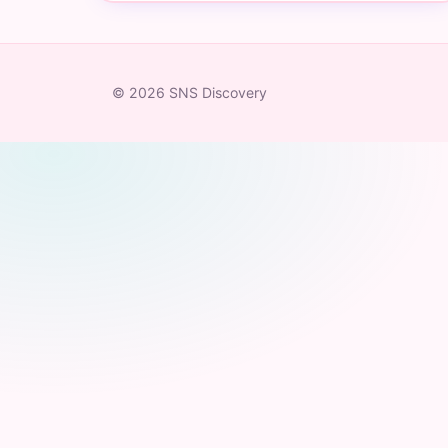
© 2026 SNS Discovery