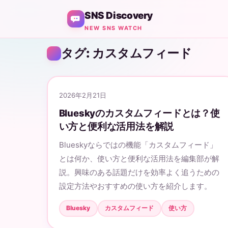
SNS Discovery
NEW SNS WATCH
タグ: カスタムフィード
2026年2月21日
Blueskyのカスタムフィードとは？使
い方と便利な活用法を解説
Blueskyならではの機能「カスタムフィード」
とは何か、使い方と便利な活用法を編集部が解
説。興味のある話題だけを効率よく追うための
設定方法やおすすめの使い方を紹介します。
Bluesky
カスタムフィード
使い方