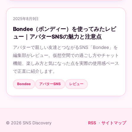
2025年8月9日
Bondee（ボンディー）を使ってみたレビ
ュー｜アバターSNSの魅力と注意点
アバターで親しい友達とつながるSNS「Bondee」を
編集部がレビュー。仮想空間での過ごし方やチャット
機能、楽しみ方と気になった点を実際の使用感ベース
で正直に紹介します。
Bondee
アバターSNS
レビュー
© 2026 SNS Discovery
RSS
・
サイトマップ