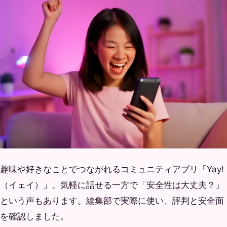
趣味や好きなことでつながれるコミュニティアプリ「Yay!
（イェイ）」。気軽に話せる一方で「安全性は大丈夫？」
という声もあります。編集部で実際に使い、評判と安全面
を確認しました。