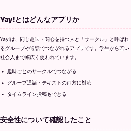
Yay!とはどんなアプリか
Yay!は、同じ趣味・関心を持つ人と「サークル」と呼ばれ
るグループや通話でつながれるアプリです。学生から若い
社会人まで幅広く使われています。
趣味ごとのサークルでつながる
グループ通話・テキストの両方に対応
タイムライン投稿もできる
安全性について確認したこと