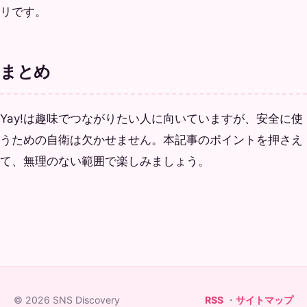
リです。
まとめ
Yay!は趣味でつながりたい人に向いていますが、安全に使
うための自衛は欠かせません。本記事のポイントを押さえ
て、無理のない範囲で楽しみましょう。
© 2026 SNS Discovery
RSS
・
サイトマップ