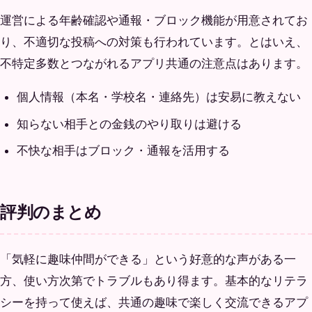
運営による年齢確認や通報・ブロック機能が用意されてお
り、不適切な投稿への対策も行われています。とはいえ、
不特定多数とつながれるアプリ共通の注意点はあります。
個人情報（本名・学校名・連絡先）は安易に教えない
知らない相手との金銭のやり取りは避ける
不快な相手はブロック・通報を活用する
評判のまとめ
「気軽に趣味仲間ができる」という好意的な声がある一
方、使い方次第でトラブルもあり得ます。基本的なリテラ
シーを持って使えば、共通の趣味で楽しく交流できるアプ