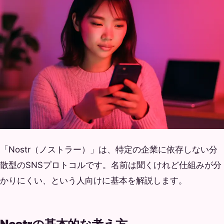
「Nostr（ノストラー）」は、特定の企業に依存しない分
散型のSNSプロトコルです。名前は聞くけれど仕組みが分
かりにくい、という人向けに基本を解説します。