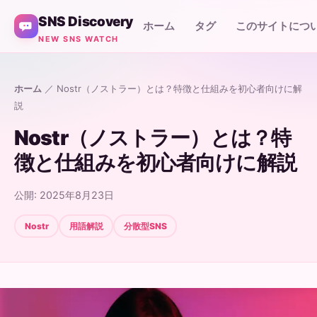
SNS Discovery
ホーム
タグ
このサイトにつ
NEW SNS WATCH
ホーム
／ Nostr（ノストラー）とは？特徴と仕組みを初心者向けに解
説
Nostr（ノストラー）とは？特
徴と仕組みを初心者向けに解説
公開: 2025年8月23日
Nostr
用語解説
分散型SNS