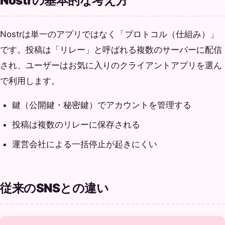
Nostrの基本的な考え方
Nostrは単一のアプリではなく「プロトコル（仕組み）」
です。投稿は「リレー」と呼ばれる複数のサーバーに配信
され、ユーザーはお気に入りのクライアントアプリを選ん
で利用します。
鍵（公開鍵・秘密鍵）でアカウントを管理する
投稿は複数のリレーに保存される
運営会社による一括停止が起きにくい
従来のSNSとの違い