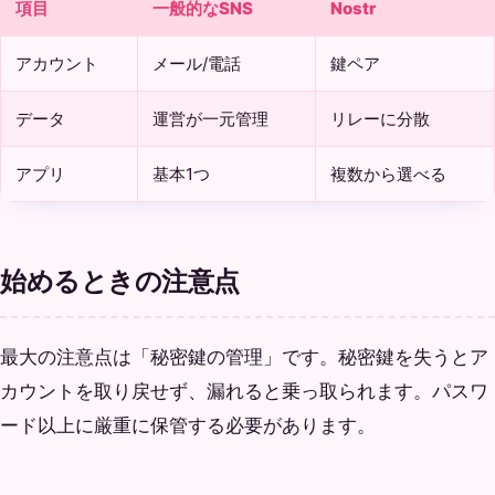
項目
一般的なSNS
Nostr
アカウント
メール/電話
鍵ペア
データ
運営が一元管理
リレーに分散
アプリ
基本1つ
複数から選べる
始めるときの注意点
最大の注意点は「秘密鍵の管理」です。秘密鍵を失うとア
カウントを取り戻せず、漏れると乗っ取られます。パスワ
ード以上に厳重に保管する必要があります。