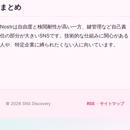
まとめ
Nostrは自由度と検閲耐性が高い一方、鍵管理など自己責
任の部分が大きいSNSです。技術的な仕組みに関心がある
人や、特定企業に縛られたくない人に向いています。
© 2026 SNS Discovery
RSS
・
サイトマップ