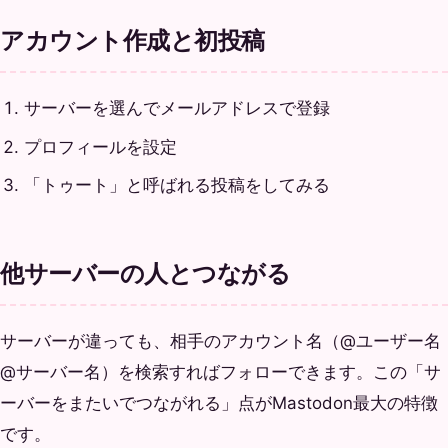
アカウント作成と初投稿
サーバーを選んでメールアドレスで登録
プロフィールを設定
「トゥート」と呼ばれる投稿をしてみる
他サーバーの人とつながる
サーバーが違っても、相手のアカウント名（@ユーザー名
@サーバー名）を検索すればフォローできます。この「サ
ーバーをまたいでつながれる」点がMastodon最大の特徴
です。