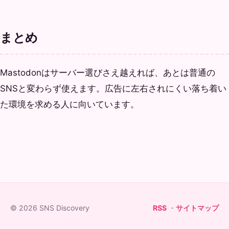
まとめ
Mastodonはサーバー選びさえ越えれば、あとは普通の
SNSと変わらず使えます。広告に左右されにくい落ち着い
た環境を求める人に向いています。
© 2026 SNS Discovery
RSS
・
サイトマップ