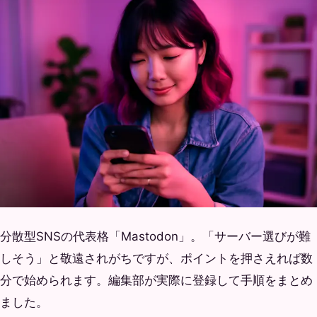
分散型SNSの代表格「Mastodon」。「サーバー選びが難
しそう」と敬遠されがちですが、ポイントを押さえれば数
分で始められます。編集部が実際に登録して手順をまとめ
ました。