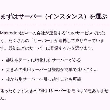
まずはサーバー（インスタンス）を選ぶ
Mastodonは単一の会社が運営する1つのサービスではな
く、たくさんの「サーバー」が連携して成り立っていま
す。最初にどのサーバーに登録するかを選びます。
趣味やテーマに特化したサーバーがある
大きめの汎用サーバーは登録が簡単で迷いにくい
後から別サーバーへ引っ越すことも可能
迷ったらまず大きめの汎用サーバーを選べば問題ありませ
ん。