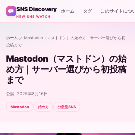
SNS Discovery
ホーム
タグ
このサイトにつ
NEW SNS WATCH
ホーム
／ Mastodon（マストドン）の始め方｜サーバー選びから初
投稿まで
Mastodon（マストドン）の始
め方｜サーバー選びから初投稿
まで
公開: 2025年8月16日
Mastodon
始め方
分散型SNS