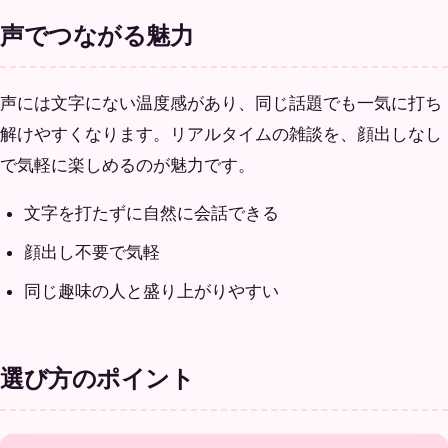
声でつながる魅力
声には文字にない温度感があり、同じ話題でも一気に打ち
解けやすくなります。リアルタイムの雑談を、顔出しなし
で気軽に楽しめるのが魅力です。
文字を打たずに自然に会話できる
顔出し不要で気軽
同じ趣味の人と盛り上がりやすい
選び方のポイント