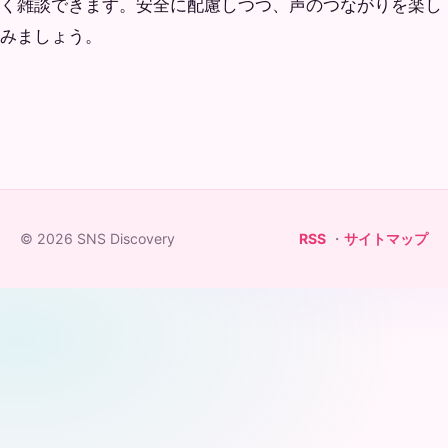
く雑談できます。安全に配慮しつつ、声のつながりを楽し
みましょう。
© 2026 SNS Discovery
RSS
・
サイトマップ