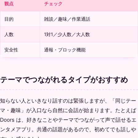
観点
チェック
目的
雑談／趣味／作業通話
人数
1対1／少人数／大人数
安全性
通報・ブロック機能
テーマでつながれるタイプがおすすめ
知らない人といきなり話すのは緊張しますが、「同じテー
マ・趣味」が入口なら自然に会話が始まります。たとえば
Doors は、好きなことやテーマでつながって声で話せるエ
ンタメアプリ。共通の話題があるので、初めてでも話しや