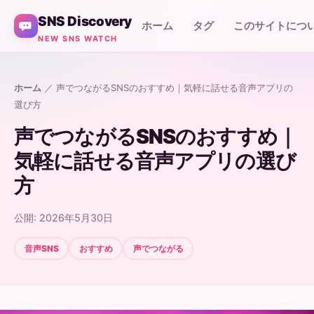
SNS Discovery
ホーム
タグ
このサイトにつ
NEW SNS WATCH
ホーム
／ 声でつながるSNSのおすすめ｜気軽に話せる音声アプリの
選び方
声でつながるSNSのおすすめ｜
気軽に話せる音声アプリの選び
方
公開: 2026年5月30日
音声SNS
おすすめ
声でつながる