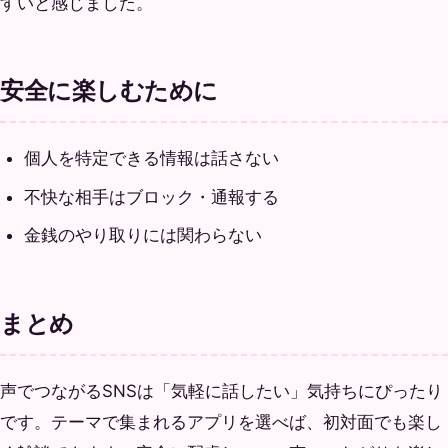
すいと感じました。
安全に楽しむために
個人を特定できる情報は話さない
不快な相手はブロック・通報する
金銭のやり取りには関わらない
まとめ
声でつながるSNSは「気軽に話したい」気持ちにぴったり
です。テーマで集まれるアプリを選べば、初対面でも楽し