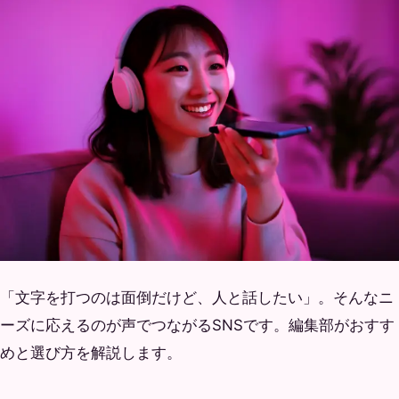
「文字を打つのは面倒だけど、人と話したい」。そんなニ
ーズに応えるのが声でつながるSNSです。編集部がおすす
めと選び方を解説します。